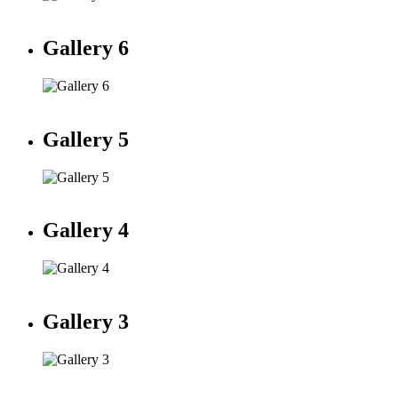
Gallery 6
Gallery 5
Gallery 4
Gallery 3