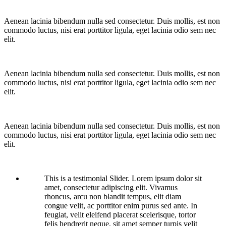
Aenean lacinia bibendum nulla sed consectetur. Duis mollis, est non
commodo luctus, nisi erat porttitor ligula, eget lacinia odio sem nec
elit.
Aenean lacinia bibendum nulla sed consectetur. Duis mollis, est non
commodo luctus, nisi erat porttitor ligula, eget lacinia odio sem nec
elit.
Aenean lacinia bibendum nulla sed consectetur. Duis mollis, est non
commodo luctus, nisi erat porttitor ligula, eget lacinia odio sem nec
elit.
This is a testimonial Slider. Lorem ipsum dolor sit
amet, consectetur adipiscing elit. Vivamus
rhoncus, arcu non blandit tempus, elit diam
congue velit, ac porttitor enim purus sed ante. In
feugiat, velit eleifend placerat scelerisque, tortor
felis hendrerit neque, sit amet semper turpis velit