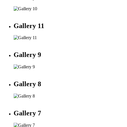
Gallery 11
Gallery 9
Gallery 8
Gallery 7