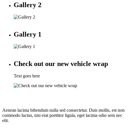
Gallery 2
Gallery 1
Check out our new vehicle wrap
Text goes here
Aenean lacinia bibendum nulla sed consectetur. Duis mollis, est non
commodo luctus, nisi erat porttitor ligula, eget lacinia odio sem nec
elit.